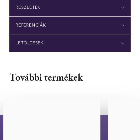
RÉSZLETEK
REFERENCIÁK
LETÖLTÉSEK
További termékek