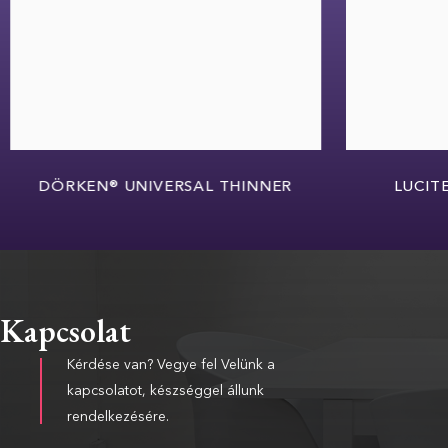
DÖRKEN® UNIVERSAL THINNER
LUCITE®
Kapcsolat
Kérdése van? Vegye fel Velünk a
kapcsolatot, készséggel állunk
rendelkezésére.