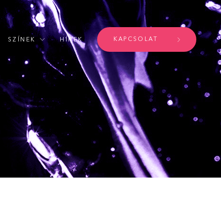
KAPCSOLAT
SZÍNEK
HÍREK