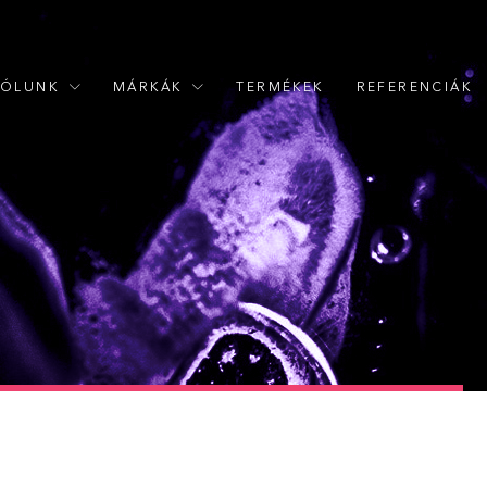
RÓLUNK
MÁRKÁK
TERMÉKEK
REFERENCIÁK