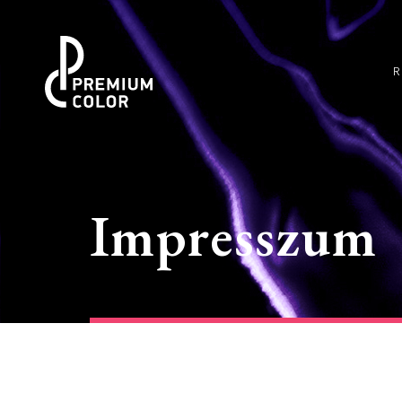
Impresszum